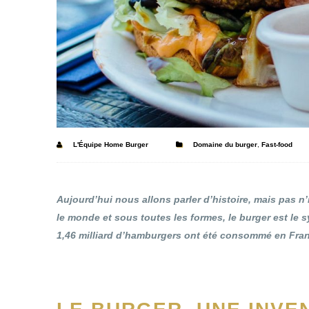
L'Équipe Home Burger
Domaine du burger
,
Fast-food
Aujourd’hui nous allons parler d’histoire, mais pas n
le monde et sous toutes les formes, le burger est le 
1,46 milliard d’hamburgers ont été consommé en Fran