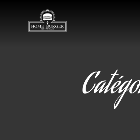
Catégo