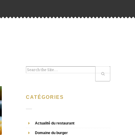
CATÉGORIES
Actualité du restaurant
Domaine du burger