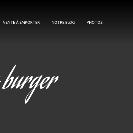
VENTE À EMPORTER
NOTRE BLOG
PHOTOS
 burger