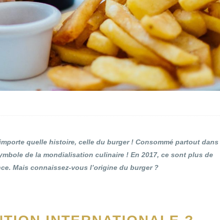
’importe quelle histoire, celle du burger ! Consommé partout dans
symbole de la mondialisation culinaire ! En 2017, ce sont plus de
ce. Mais connaissez-vous l’origine du burger ?