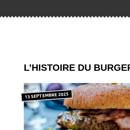
L’HISTOIRE DU BURGE
13 SEPTEMBRE 2025