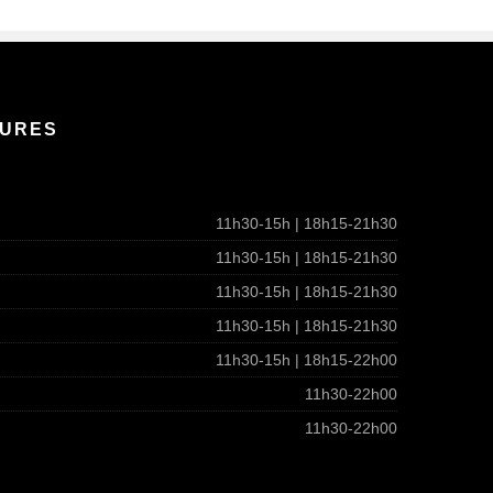
TURES
11h30-15h | 18h15-21h30
11h30-15h | 18h15-21h30
11h30-15h | 18h15-21h30
11h30-15h | 18h15-21h30
11h30-15h | 18h15-22h00
11h30-22h00
11h30-22h00