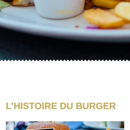
L’HISTOIRE DU BURGER