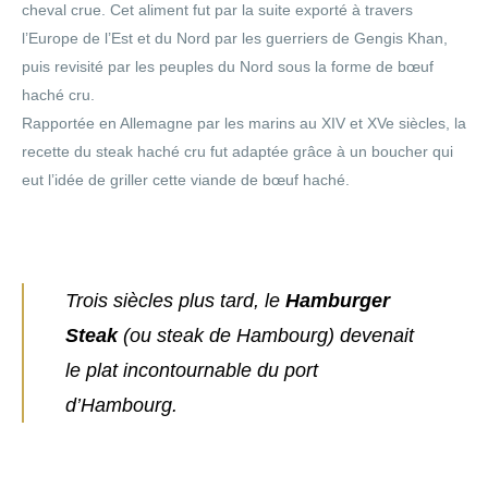
cheval crue. Cet aliment fut par la suite exporté à travers
l’Europe de l’Est et du Nord par les guerriers de Gengis Khan,
puis revisité par les peuples du Nord sous la forme de bœuf
haché cru.
Rapportée en Allemagne par les marins au XIV et XVe siècles, la
recette du steak haché cru fut adaptée grâce à un boucher qui
eut l’idée de griller cette viande de bœuf haché.
Trois siècles plus tard, le
Hamburger
Steak
(ou steak de Hambourg) devenait
le plat incontournable du port
d’Hambourg.