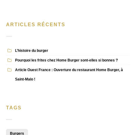
ARTICLES RÉCENTS
L’histoire du burger
Pourquoi les frites chez Home Burger sont-elles si bonnes ?
Article Ouest France : Ouverture du restaurant Home Burger, à
Saint-Malo !
TAGS
Burgers