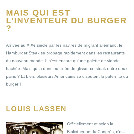
MAIS QUI EST
L’INVENTEUR DU BURGER
?
Arrivée au XIXe siècle par les navires de migrant allemand, le
Hamburger Steak se propage rapidement dans les restaurants
du nouveau monde. Il n’est encore qu’une galette de viande
hachée. Mais qui a donc eu l’idée de glisser ce steak entre deux
pains ? Et bien, plusieurs Américains se disputent la paternité du
burger !
LOUIS LASSEN
Officiellement et selon la
Bibliothèque du Congrès, c’est