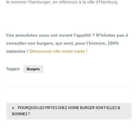
le nommer Hamburger, en référence à la ville d’Hamburg.
Ces anecdotes vous ont ouvert l’appétit ? N’hésitez pas à
consulter nos burgers, qui sont, pour l’histoire, 100%
malouins !
Découvrez vite notre carte !
Tagged:
Burgers
POURQUOI LES FRITES CHEZ HOME BURGER SONT-ELLES SI
BONNES ?