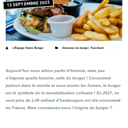
13 SEPTEMBRE 2025
L'Équipe Home Burger
Domaine du burger
,
Fast-food
Aujourd’hui nous allons parler d’histoire, mais pas
n’importe quelle histoire, celle du burger ! Consommé
partout dans le monde et sous toutes les formes, le burger
est le symbole de la mondialisation culinaire ! En 2017, ce
sont plus de 1,46 milliard d’hamburgers ont été consommé
en France. Mais connaissez-vous l’origine du burger ?