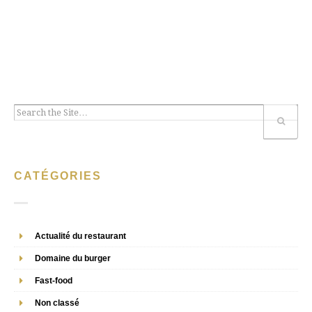
CATÉGORIES
Actualité du restaurant
Domaine du burger
Fast-food
Non classé