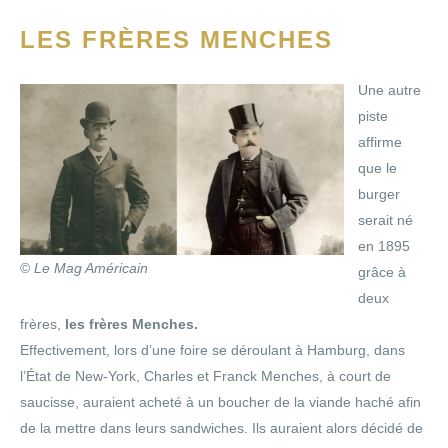
LES FRÈRES MENCHES
Une autre
piste
affirme
que le
burger
serait né
en 1895
©
Le Mag Américain
grâce à
deux
frères,
les frères Menches.
Effectivement, lors d’une foire se déroulant à Hamburg, dans
l’État de New-York, Charles et Franck Menches, à court de
saucisse, auraient acheté à un boucher de la viande haché afin
de la mettre dans leurs sandwiches. Ils auraient alors décidé de