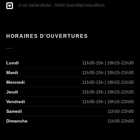
6 rue Sainte-Barbe - 35400 Saint-Malo Intra-Muros
HORAIRES D'OUVERTURES
Lundi
11h30-15h | 18h15-21h30
Mardi
11h30-15h | 18h15-21h30
Mercredi
11h30-15h | 18h15-21h30
Jeudi
11h30-15h | 18h15-21h30
Vendredi
11h30-15h | 18h15-22h00
Samedi
11h30-22h00
Dimanche
11h30-22h00